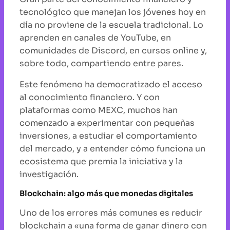
tecnológico que manejan los jóvenes hoy en
día no proviene de la escuela tradicional. Lo
aprenden en canales de YouTube, en
comunidades de Discord, en cursos online y,
sobre todo, compartiendo entre pares.
Este fenómeno ha democratizado el acceso
al conocimiento financiero. Y con
plataformas como MEXC, muchos han
comenzado a experimentar con pequeñas
inversiones, a estudiar el comportamiento
del mercado, y a entender cómo funciona un
ecosistema que premia la iniciativa y la
investigación.
Blockchain: algo más que monedas digitales
Uno de los errores más comunes es reducir
blockchain a «una forma de ganar dinero con