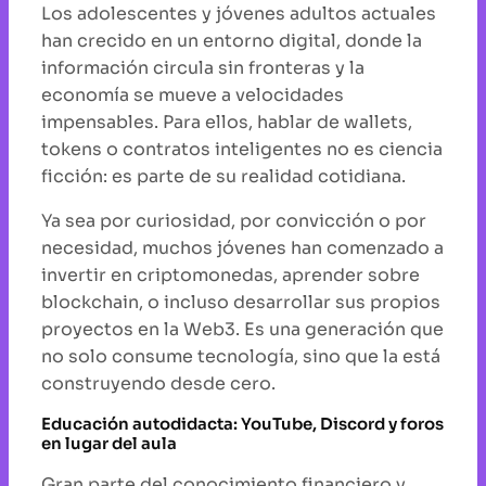
Los adolescentes y jóvenes adultos actuales
han crecido en un entorno digital, donde la
información circula sin fronteras y la
economía se mueve a velocidades
impensables. Para ellos, hablar de wallets,
tokens o contratos inteligentes no es ciencia
ficción: es parte de su realidad cotidiana.
Ya sea por curiosidad, por convicción o por
necesidad, muchos jóvenes han comenzado a
invertir en criptomonedas, aprender sobre
blockchain, o incluso desarrollar sus propios
proyectos en la Web3. Es una generación que
no solo consume tecnología, sino que la está
construyendo desde cero.
Educación autodidacta: YouTube, Discord y foros
en lugar del aula
Gran parte del conocimiento financiero y