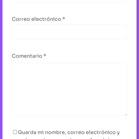
Correo electrónico
*
Comentario
*
Guarda mi nombre, correo electrónico y