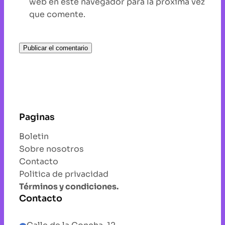
web en este navegador para la próxima vez
que comente.
Paginas
Boletin
Sobre nosotros
Contacto
Politica de privacidad
Términos y condiciones.
Contacto