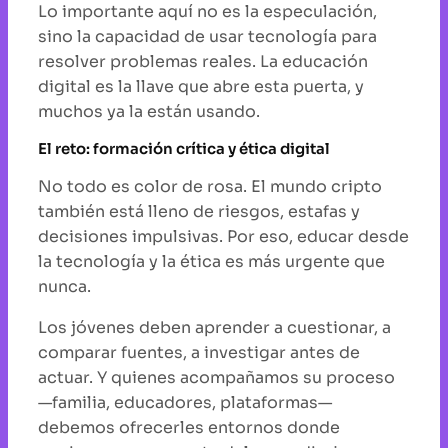
Lo importante aquí no es la especulación,
sino la capacidad de usar tecnología para
resolver problemas reales. La educación
digital es la llave que abre esta puerta, y
muchos ya la están usando.
El reto: formación crítica y ética digital
No todo es color de rosa. El mundo cripto
también está lleno de riesgos, estafas y
decisiones impulsivas. Por eso, educar desde
la tecnología y la ética es más urgente que
nunca.
Los jóvenes deben aprender a cuestionar, a
comparar fuentes, a investigar antes de
actuar. Y quienes acompañamos su proceso
—familia, educadores, plataformas—
debemos ofrecerles entornos donde