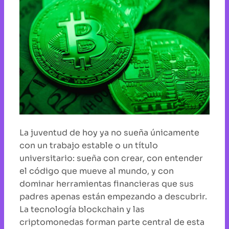
La juventud de hoy ya no sueña únicamente
con un trabajo estable o un título
universitario: sueña con crear, con entender
el código que mueve al mundo, y con
dominar herramientas financieras que sus
padres apenas están empezando a descubrir.
La tecnología blockchain y las
criptomonedas forman parte central de esta