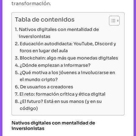
transformación.
Tabla de contenidos
Nativos digitales con mentalidad de
inversionistas
Educación autodidacta: YouTube, Discord y
foros en lugar del aula
Blockchain: algo más que monedas digitales
¿Dónde empiezan a informarse?
¿Qué motiva a los jóvenes a involucrarse en
el mundo cripto?
De usuarios a creadores
El reto: formación crítica y ética digital
¿El futuro? Está en sus manos (y en su
código)
Nativos digitales con mentalidad de
inversionistas