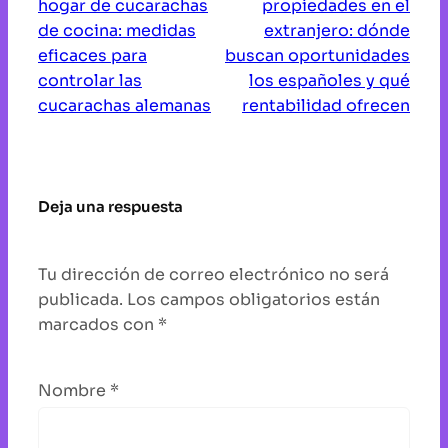
hogar de cucarachas
propiedades en el
de cocina: medidas
extranjero: dónde
eficaces para
buscan oportunidades
controlar las
los españoles y qué
cucarachas alemanas
rentabilidad ofrecen
Deja una respuesta
Tu dirección de correo electrónico no será
publicada.
Los campos obligatorios están
marcados con
*
Nombre
*