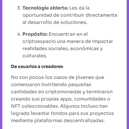
Tecnología abierta:
Les da la
oportunidad de contribuir directamente
al desarrollo de soluciones.
Propósito:
Encuentran en el
criptoespacio una manera de impactar
realidades sociales, económicas y
culturales.
De usuarios a creadores
No son pocos los casos de jóvenes que
comenzaron invirtiendo pequeñas
cantidades en criptomonedas y terminaron
creando sus propias apps, comunidades o
NFT coleccionables. Algunos incluso han
logrado levantar fondos para sus proyectos
mediante plataformas descentralizadas.