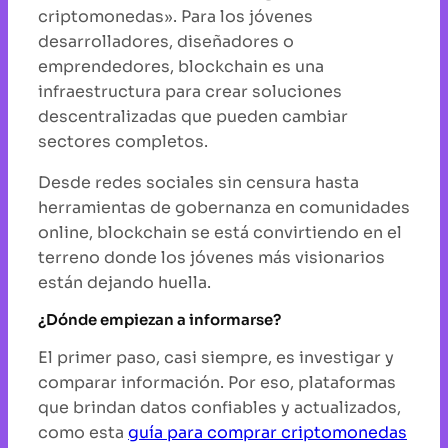
criptomonedas». Para los jóvenes
desarrolladores, diseñadores o
emprendedores, blockchain es una
infraestructura para crear soluciones
descentralizadas que pueden cambiar
sectores completos.
Desde redes sociales sin censura hasta
herramientas de gobernanza en comunidades
online, blockchain se está convirtiendo en el
terreno donde los jóvenes más visionarios
están dejando huella.
¿Dónde empiezan a informarse?
El primer paso, casi siempre, es investigar y
comparar información. Por eso, plataformas
que brindan datos confiables y actualizados,
como esta
guía para comprar criptomonedas