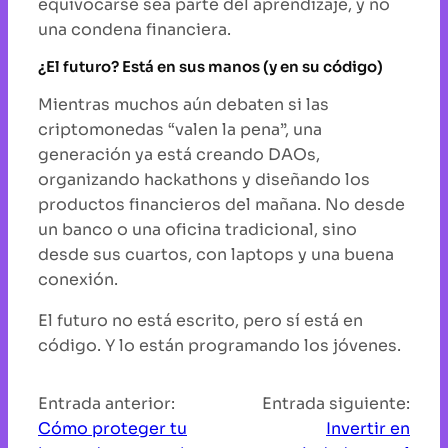
equivocarse sea parte del aprendizaje, y no
una condena financiera.
¿El futuro? Está en sus manos (y en su código)
Mientras muchos aún debaten si las
criptomonedas “valen la pena”, una
generación ya está creando DAOs,
organizando hackathons y diseñando los
productos financieros del mañana. No desde
un banco o una oficina tradicional, sino
desde sus cuartos, con laptops y una buena
conexión.
El futuro no está escrito, pero sí está en
código. Y lo están programando los jóvenes.
Entrada anterior:
Entrada siguiente:
Cómo proteger tu
Invertir en