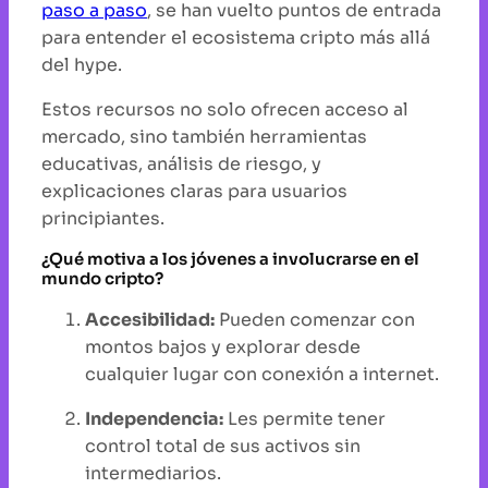
paso a paso
, se han vuelto puntos de entrada
para entender el ecosistema cripto más allá
del hype.
Estos recursos no solo ofrecen acceso al
mercado, sino también herramientas
educativas, análisis de riesgo, y
explicaciones claras para usuarios
principiantes.
¿Qué motiva a los jóvenes a involucrarse en el
mundo cripto?
Accesibilidad:
Pueden comenzar con
montos bajos y explorar desde
cualquier lugar con conexión a internet.
Independencia:
Les permite tener
control total de sus activos sin
intermediarios.