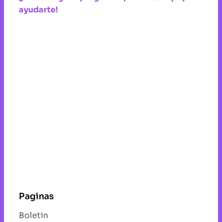
ayudarte!
Paginas
Boletin