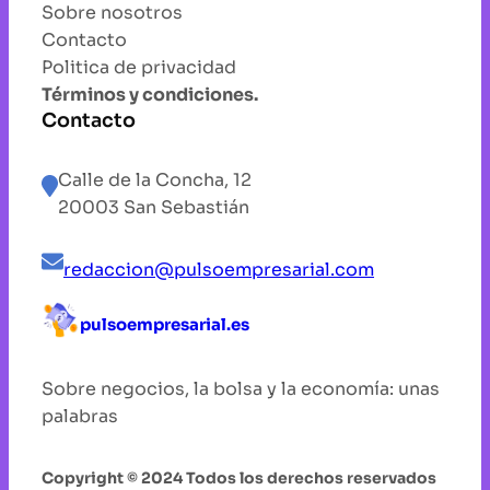
Sobre nosotros
Contacto
Politica de privacidad
Términos y condiciones.
Contacto
Calle de la Concha, 12
20003 San Sebastián
redaccion@pulsoempresarial.com
pulsoempresarial.es
Sobre negocios, la bolsa y la economía: unas
palabras
Copyright © 2024 Todos los derechos reservados