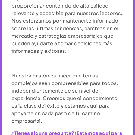
proporcionar contenido de alta calidad,
relevante y accesible para nuestros lectores.
Nos esforzamos por mantenerte informado
sobre las últimas tendencias, cambios en el
mercado y estrategias empresariales que
pueden ayudarte a tomar decisiones más
informadas y exitosas.
Nuestra misión es hacer que temas
complejos sean comprensibles para todos,
independientemente de su nivel de
experiencia. Creemos que el conocimiento
es la clave del éxito y estamos aquí para
apoyarte en cada paso de tu camino
empresarial.
¿Tienes alguna pregunta? ¡Estamos aquí para