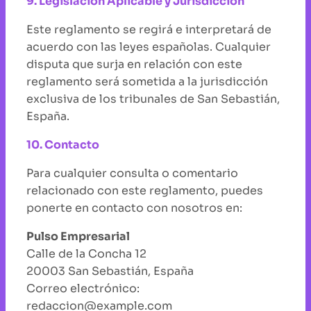
9. Legislación Aplicable y Jurisdicción
Este reglamento se regirá e interpretará de
acuerdo con las leyes españolas. Cualquier
disputa que surja en relación con este
reglamento será sometida a la jurisdicción
exclusiva de los tribunales de San Sebastián,
España.
10. Contacto
Para cualquier consulta o comentario
relacionado con este reglamento, puedes
ponerte en contacto con nosotros en:
Pulso Empresarial
Calle de la Concha 12
20003 San Sebastián, España
Correo electrónico:
redaccion@example.com