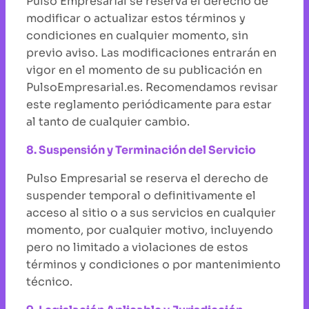
Pulso Empresarial se reserva el derecho de
modificar o actualizar estos términos y
condiciones en cualquier momento, sin
previo aviso. Las modificaciones entrarán en
vigor en el momento de su publicación en
PulsoEmpresarial.es. Recomendamos revisar
este reglamento periódicamente para estar
al tanto de cualquier cambio.
8. Suspensión y Terminación del Servicio
Pulso Empresarial se reserva el derecho de
suspender temporal o definitivamente el
acceso al sitio o a sus servicios en cualquier
momento, por cualquier motivo, incluyendo
pero no limitado a violaciones de estos
términos y condiciones o por mantenimiento
técnico.