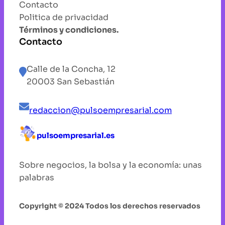
Contacto
Politica de privacidad
Términos y condiciones.
Contacto
Calle de la Concha, 12
20003 San Sebastián
redaccion@pulsoempresarial.com
pulsoempresarial.es
Sobre negocios, la bolsa y la economía: unas
palabras
Copyright © 2024 Todos los derechos reservados