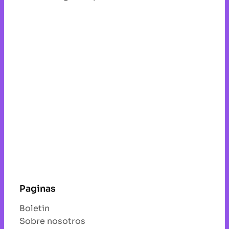
Paginas
Boletin
Sobre nosotros