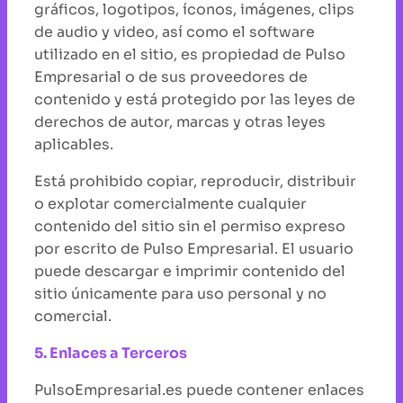
gráficos, logotipos, íconos, imágenes, clips
de audio y video, así como el software
utilizado en el sitio, es propiedad de Pulso
Empresarial o de sus proveedores de
contenido y está protegido por las leyes de
derechos de autor, marcas y otras leyes
aplicables.
Está prohibido copiar, reproducir, distribuir
o explotar comercialmente cualquier
contenido del sitio sin el permiso expreso
por escrito de Pulso Empresarial. El usuario
puede descargar e imprimir contenido del
sitio únicamente para uso personal y no
comercial.
5. Enlaces a Terceros
PulsoEmpresarial.es puede contener enlaces