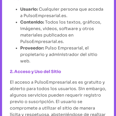
Usuario:
Cualquier persona que acceda
a PulsoEmpresarial.es.
Contenido:
Todos los textos, gráficos,
imágenes, videos, software y otros
materiales publicados en
PulsoEmpresarial.es.
Proveedor:
Pulso Empresarial, el
propietario y administrador del sitio
web.
2. Acceso y Uso del Sitio
El acceso a PulsoEmpresarial.es es gratuito y
abierto para todos los usuarios. Sin embargo,
algunos servicios pueden requerir registro
previo o suscripción. El usuario se
compromete a utilizar el sitio de manera
lícita y respetuosa, absteniéndose de realizar