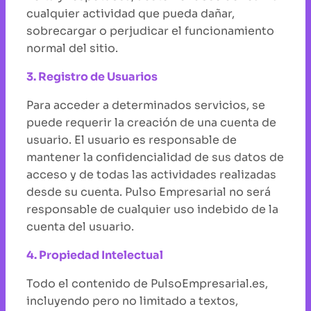
cualquier actividad que pueda dañar,
sobrecargar o perjudicar el funcionamiento
normal del sitio.
3. Registro de Usuarios
Para acceder a determinados servicios, se
puede requerir la creación de una cuenta de
usuario. El usuario es responsable de
mantener la confidencialidad de sus datos de
acceso y de todas las actividades realizadas
desde su cuenta. Pulso Empresarial no será
responsable de cualquier uso indebido de la
cuenta del usuario.
4. Propiedad Intelectual
Todo el contenido de PulsoEmpresarial.es,
incluyendo pero no limitado a textos,