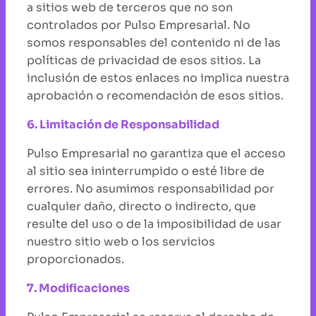
a sitios web de terceros que no son
controlados por Pulso Empresarial. No
somos responsables del contenido ni de las
políticas de privacidad de esos sitios. La
inclusión de estos enlaces no implica nuestra
aprobación o recomendación de esos sitios.
6. Limitación de Responsabilidad
Pulso Empresarial no garantiza que el acceso
al sitio sea ininterrumpido o esté libre de
errores. No asumimos responsabilidad por
cualquier daño, directo o indirecto, que
resulte del uso o de la imposibilidad de usar
nuestro sitio web o los servicios
proporcionados.
7. Modificaciones