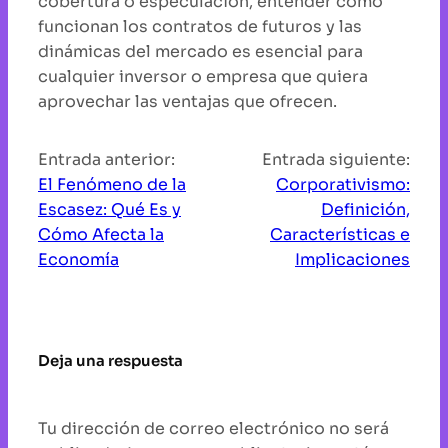
cobertura o especulación, entender cómo
funcionan los contratos de futuros y las
dinámicas del mercado es esencial para
cualquier inversor o empresa que quiera
aprovechar las ventajas que ofrecen.
Entrada anterior:
Entrada siguiente:
El Fenómeno de la
Corporativismo:
Escasez: Qué Es y
Definición,
Cómo Afecta la
Características e
Economía
Implicaciones
Deja una respuesta
Tu dirección de correo electrónico no será