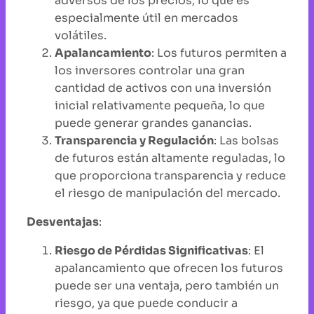
adversos de los precios, lo que es
especialmente útil en mercados
volátiles.
Apalancamiento
: Los futuros permiten a
los inversores controlar una gran
cantidad de activos con una inversión
inicial relativamente pequeña, lo que
puede generar grandes ganancias.
Transparencia y Regulación
: Las bolsas
de futuros están altamente reguladas, lo
que proporciona transparencia y reduce
el riesgo de manipulación del mercado.
Desventajas
:
Riesgo de Pérdidas Significativas
: El
apalancamiento que ofrecen los futuros
puede ser una ventaja, pero también un
riesgo, ya que puede conducir a