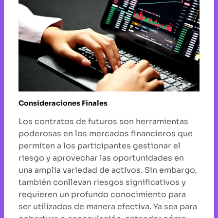
Consideraciones Finales
Los contratos de futuros son herramientas
poderosas en los mercados financieros que
permiten a los participantes gestionar el
riesgo y aprovechar las oportunidades en
una amplia variedad de activos. Sin embargo,
también conllevan riesgos significativos y
requieren un profundo conocimiento para
ser utilizados de manera efectiva. Ya sea para