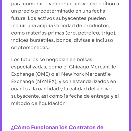
para comprar o vender un activo específico a
un precio predeterminado en una fecha
futura. Los activos subyacentes pueden
incluir una amplia variedad de productos,
como materias primas (oro, petróleo, trigo),
índices bursátiles, bonos, divisas e incluso
criptomonedas.
Los futuros se negocian en bolsas
especializadas, como el Chicago Mercantile
Exchange (CME) o el New York Mercantile
Exchange (NYMEX), y son estandarizados en
cuanto a la cantidad y la calidad del activo
subyacente, así como la fecha de entrega y el
método de liquidación.
¿Cómo Funcionan los Contratos de