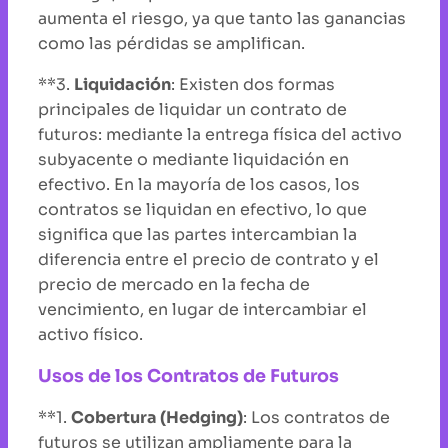
aumenta el riesgo, ya que tanto las ganancias
como las pérdidas se amplifican.
**3.
Liquidación
: Existen dos formas
principales de liquidar un contrato de
futuros: mediante la entrega física del activo
subyacente o mediante liquidación en
efectivo. En la mayoría de los casos, los
contratos se liquidan en efectivo, lo que
significa que las partes intercambian la
diferencia entre el precio de contrato y el
precio de mercado en la fecha de
vencimiento, en lugar de intercambiar el
activo físico.
Usos de los Contratos de Futuros
**1.
Cobertura (Hedging)
: Los contratos de
futuros se utilizan ampliamente para la