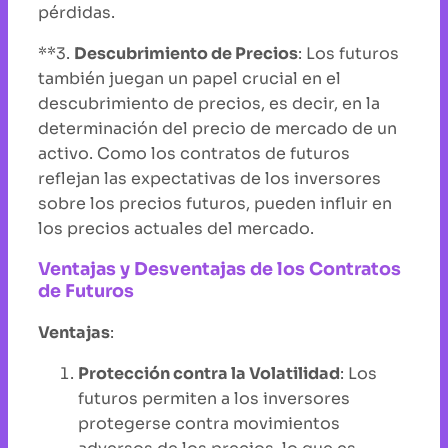
pérdidas.
**3.
Descubrimiento de Precios
: Los futuros
también juegan un papel crucial en el
descubrimiento de precios, es decir, en la
determinación del precio de mercado de un
activo. Como los contratos de futuros
reflejan las expectativas de los inversores
sobre los precios futuros, pueden influir en
los precios actuales del mercado.
Ventajas y Desventajas de los Contratos
de Futuros
Ventajas
:
Protección contra la Volatilidad
: Los
futuros permiten a los inversores
protegerse contra movimientos