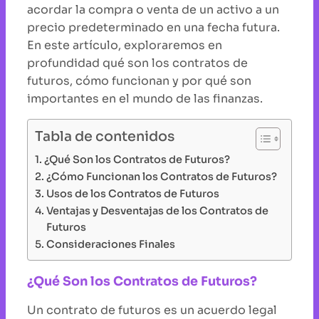
acordar la compra o venta de un activo a un
precio predeterminado en una fecha futura.
En este artículo, exploraremos en
profundidad qué son los contratos de
futuros, cómo funcionan y por qué son
importantes en el mundo de las finanzas.
Tabla de contenidos
¿Qué Son los Contratos de Futuros?
¿Cómo Funcionan los Contratos de Futuros?
Usos de los Contratos de Futuros
Ventajas y Desventajas de los Contratos de
Futuros
Consideraciones Finales
¿Qué Son los Contratos de Futuros?
Un contrato de futuros es un acuerdo legal