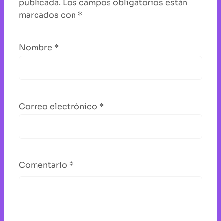
publicada.
Los campos obligatorios están
marcados con
*
Nombre
*
Correo electrónico
*
Comentario
*