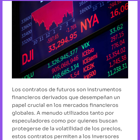
Los contratos de futuros son instrumentos
financieros derivados que desempeñan un
papel crucial en los mercados financieros
globales. A menudo utilizados tanto por
especuladores como por quienes buscan
protegerse de la volatilidad de los precios,
estos contratos permiten a los inversores