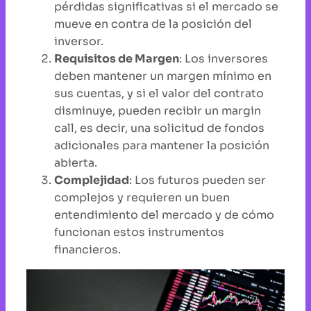
pérdidas significativas si el mercado se
mueve en contra de la posición del
inversor.
Requisitos de Margen
: Los inversores
deben mantener un margen mínimo en
sus cuentas, y si el valor del contrato
disminuye, pueden recibir un margin
call, es decir, una solicitud de fondos
adicionales para mantener la posición
abierta.
Complejidad
: Los futuros pueden ser
complejos y requieren un buen
entendimiento del mercado y de cómo
funcionan estos instrumentos
financieros.