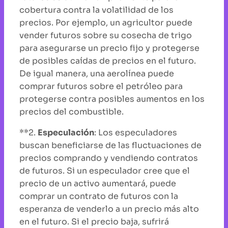
cobertura contra la volatilidad de los
precios. Por ejemplo, un agricultor puede
vender futuros sobre su cosecha de trigo
para asegurarse un precio fijo y protegerse
de posibles caídas de precios en el futuro.
De igual manera, una aerolínea puede
comprar futuros sobre el petróleo para
protegerse contra posibles aumentos en los
precios del combustible.
**2.
Especulación
: Los especuladores
buscan beneficiarse de las fluctuaciones de
precios comprando y vendiendo contratos
de futuros. Si un especulador cree que el
precio de un activo aumentará, puede
comprar un contrato de futuros con la
esperanza de venderlo a un precio más alto
en el futuro. Si el precio baja, sufrirá