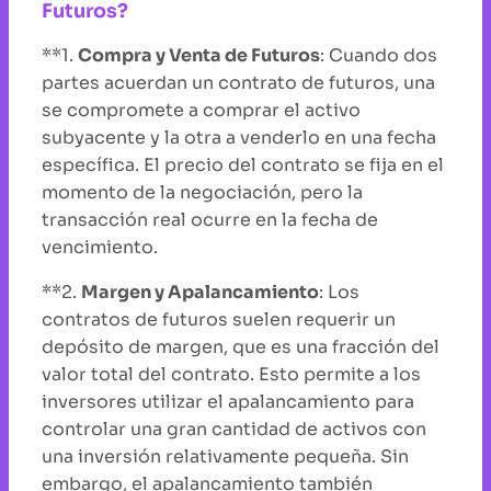
Futuros?
**1.
Compra y Venta de Futuros
: Cuando dos
partes acuerdan un contrato de futuros, una
se compromete a comprar el activo
subyacente y la otra a venderlo en una fecha
específica. El precio del contrato se fija en el
momento de la negociación, pero la
transacción real ocurre en la fecha de
vencimiento.
**2.
Margen y Apalancamiento
: Los
contratos de futuros suelen requerir un
depósito de margen, que es una fracción del
valor total del contrato. Esto permite a los
inversores utilizar el apalancamiento para
controlar una gran cantidad de activos con
una inversión relativamente pequeña. Sin
embargo, el apalancamiento también