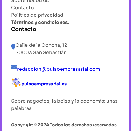
Sobre nosotros
Contacto
Politica de privacidad
Términos y condiciones.
Contacto
Calle de la Concha, 12
20003 San Sebastián
redaccion@pulsoempresarial.com
pulsoempresarial.es
Sobre negocios, la bolsa y la economía: unas
palabras
Copyright © 2024 Todos los derechos reservados