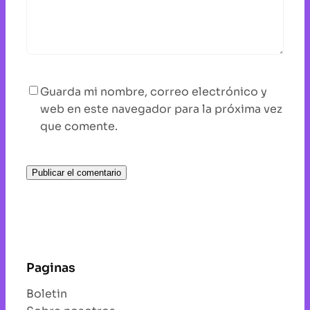
Guarda mi nombre, correo electrónico y
web en este navegador para la próxima vez
que comente.
Paginas
Boletin