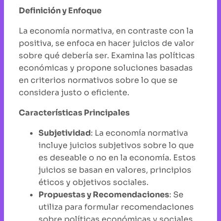
Definición y Enfoque
La economía normativa, en contraste con la
positiva, se enfoca en hacer juicios de valor
sobre qué debería ser. Examina las políticas
económicas y propone soluciones basadas
en criterios normativos sobre lo que se
considera justo o eficiente.
Características Principales
Subjetividad
: La economía normativa
incluye juicios subjetivos sobre lo que
es deseable o no en la economía. Estos
juicios se basan en valores, principios
éticos y objetivos sociales.
Propuestas y Recomendaciones
: Se
utiliza para formular recomendaciones
sobre políticas económicas y sociales.