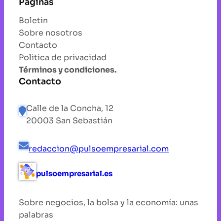
Paginas
Boletin
Sobre nosotros
Contacto
Politica de privacidad
Términos y condiciones.
Contacto
Calle de la Concha, 12
20003 San Sebastián
redaccion@pulsoempresarial.com
pulsoempresarial.es
Sobre negocios, la bolsa y la economía: unas
palabras