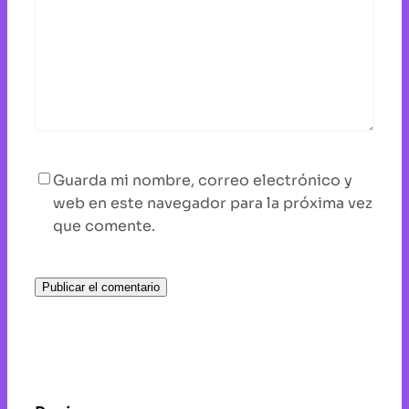
Guarda mi nombre, correo electrónico y
web en este navegador para la próxima vez
que comente.