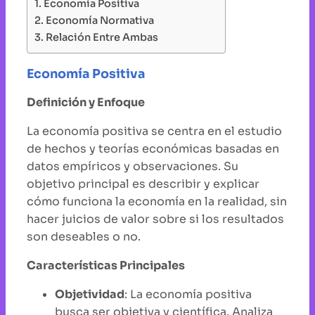
Economía Positiva
Economía Normativa
Relación Entre Ambas
Economía Positiva
Definición y Enfoque
La economía positiva se centra en el estudio
de hechos y teorías económicas basadas en
datos empíricos y observaciones. Su
objetivo principal es describir y explicar
cómo funciona la economía en la realidad, sin
hacer juicios de valor sobre si los resultados
son deseables o no.
Características Principales
Objetividad
: La economía positiva
busca ser objetiva y científica. Analiza