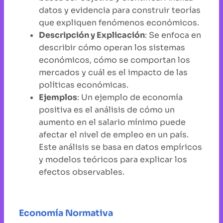
datos y evidencia para construir teorías
que expliquen fenómenos económicos.
Descripción y Explicación
: Se enfoca en
describir cómo operan los sistemas
económicos, cómo se comportan los
mercados y cuál es el impacto de las
políticas económicas.
Ejemplos
: Un ejemplo de economía
positiva es el análisis de cómo un
aumento en el salario mínimo puede
afectar el nivel de empleo en un país.
Este análisis se basa en datos empíricos
y modelos teóricos para explicar los
efectos observables.
Economía Normativa