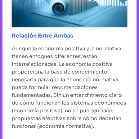
Relación Entre Ambas
Aunque la economía positiva y la normativa
tienen enfoques diferentes, están
interrelacionadas. La economía positiva
proporciona la base de conocimiento
necesaria para que la economía normativa
pueda formular recomendaciones
fundamentadas. Sin un entendimiento claro
de cómo funcionan los sistemas económicos
(economía positiva), no se pueden hacer
propuestas efectivas sobre cómo deberían
funcionar (economía normativa).