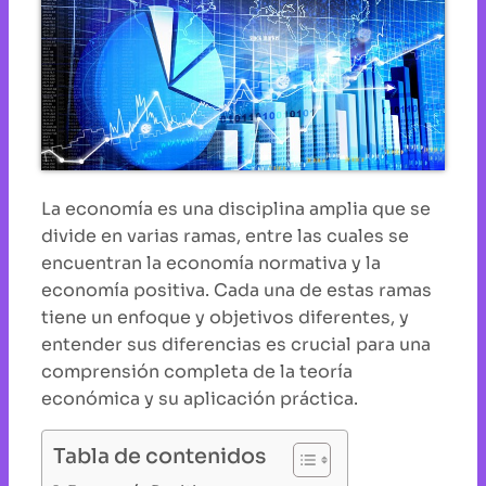
La economía es una disciplina amplia que se
divide en varias ramas, entre las cuales se
encuentran la economía normativa y la
economía positiva. Cada una de estas ramas
tiene un enfoque y objetivos diferentes, y
entender sus diferencias es crucial para una
comprensión completa de la teoría
económica y su aplicación práctica.
Tabla de contenidos