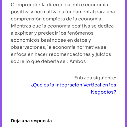
Comprender la diferencia entre economía
positiva y normativa es fundamental para una
comprensión completa de la economía.
Mientras que la economía positiva se dedica
a explicar y predecir los fenómenos
económicos basándose en datos y
observaciones, la economía normativa se
enfoca en hacer recomendaciones y juicios
sobre lo que debería ser. Ambos
Entrada siguiente:
¿Qué es la Integración Vertical en los
Negocios?
Deja una respuesta