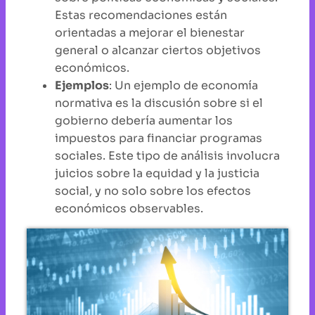
Estas recomendaciones están
orientadas a mejorar el bienestar
general o alcanzar ciertos objetivos
económicos.
Ejemplos
: Un ejemplo de economía
normativa es la discusión sobre si el
gobierno debería aumentar los
impuestos para financiar programas
sociales. Este tipo de análisis involucra
juicios sobre la equidad y la justicia
social, y no solo sobre los efectos
económicos observables.